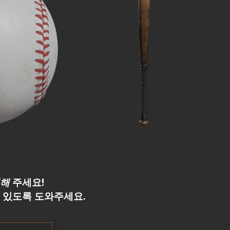
해
주세요!
 있도록 도와주세요.