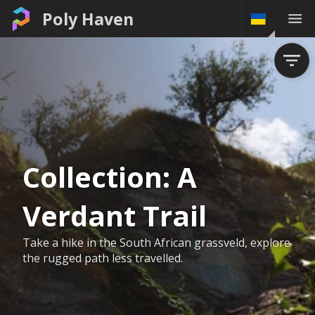
Poly Haven
Collection:
A
Verdant Trail
Take a hike in the South African grassveld, explore
the rugged path less travelled.