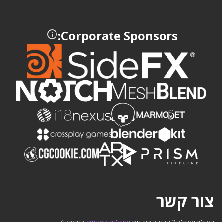
Corporate Sponsors:
צור קשר