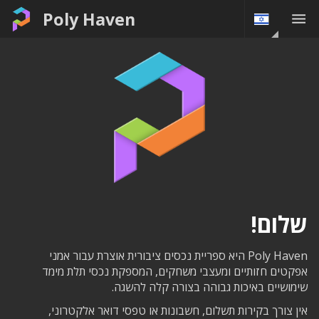
Poly Haven
שלום!
Poly Haven היא ספריית נכסים ציבורית אוצרת עבור אמני
אפקטים חזותיים ומעצבי משחקים, המספקת נכסי תלת מימד
שימושיים באיכות גבוהה בצורה קלה להשגה.
אין צורך בקירות תשלום, חשבונות או טפסי דואר אלקטרוני,