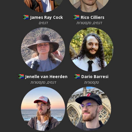
James Ray Cock
Rico Cilliers
דגמים, טקסטורות
דגמים
Jenelle van Heerden
Dario Barresi
טקסטורות
דגמים, טקסטורות