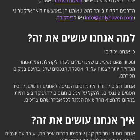
יש לך שאלה? אנא קרא את
שאלות נפוצות
ראשון :)
הדרכים הקלות ביותר להשיג אותנו הן באמצעות דואר אלקטרוני
(
info@polyhaven.com
) או ב
דיסקורד
.
למה אנחנו עושים את זה?
כי אנחנו יכולים!
ומכיוון שאנו מאמינים שאנו יכולים לעזור לקהילת התלת-ממד
הגדולה יותר לצמוח על ידי אספקת הנכסים שלנו בחינם במקום
מכירתם.
אנחנו רוצים להוריד את מחסום הכניסה לאמנים חדשים, להסיר
חסמים פיננסיים, ולהקל על אמנים מנוסים להתמקד ביצירתיות
במקום להמציא מחדש את הגלגל לכל אביזר שהם צריכים.
איך אנחנו עושים את זה?
אנחנו סטודיו מרוחק קטן שבסיסו בדרום אפריקה, ועובד עם יוצרים