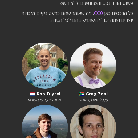
פשוט הורד נכס והשתמש בו ללא חשש.
כל הנכסים כאן
CC0
, מה שאומר שהם כמעט נקיים מזכויות
יוצרים ואתה יכול להשתמש בהם לכל מטרה.
Rob Tuytel
Greg Zaal
מְנַהֵל, HDRIs, Dev
מייסד שותף, טקסטורות