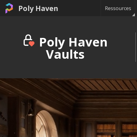
Poly Haven
Ressources
Poly Haven
Vaults