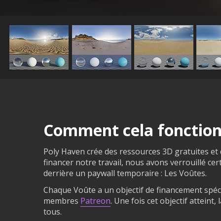
Comment cela fonction
Poly Haven crée des ressources 3D gratuites et
financer notre travail, nous avons verrouillé ce
derrière un paywall temporaire : Les Voûtes.
Chaque Voûte a un objectif de financement spéci
membres
Patreon
. Une fois cet objectif atteint
tous.