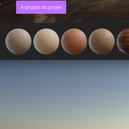
À propos du projet