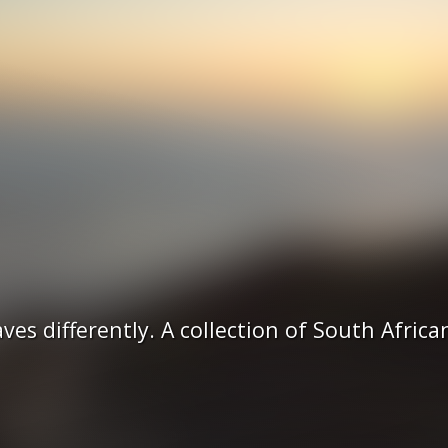
ves differently. A collection of South Africa