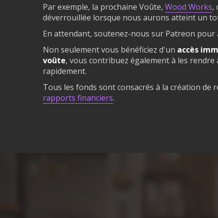
Par exemple, la prochaine Voûte,
Wood Works
,
déverrouillée lorsque nous aurons atteint un tot
En attendant, soutenez-nous sur Patreon pour
Non seulement vous bénéficiez d'un
accès immé
voûte
, vous contribuez également à les rendre 
rapidement.
Tous les fonds sont consacrés à la création de 
rapports financiers
.