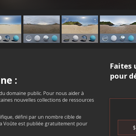
Faites
pour dé
ne :
 du domaine public. Pour nous aider à
rtaines nouvelles collections de ressources
fique, défini par un nombre cible de
, la Voûte est publiée gratuitement pour
$