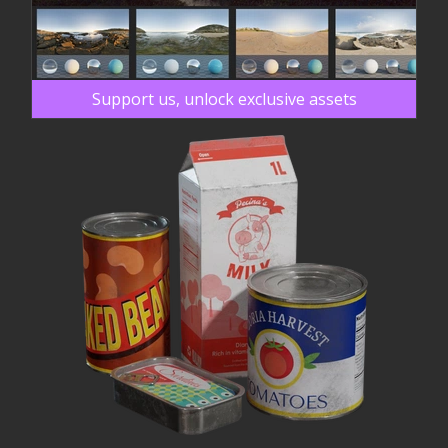
Support us, unlock exclusive assets