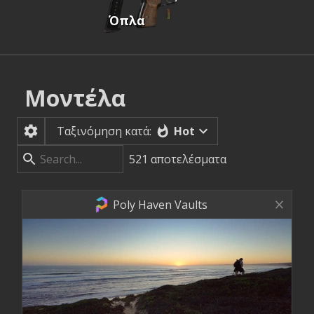
Όπλα
Μοντέλα
Hot
Ταξινόμηση κατά:
521
αποτελέσματα
Poly Haven Vaults